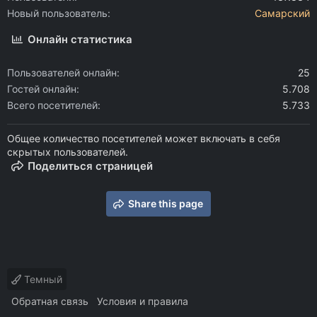
Новый пользователь
Самарский
Онлайн статистика
Пользователей онлайн
25
Гостей онлайн
5.708
Всего посетителей
5.733
Общее количество посетителей может включать в себя
скрытых пользователей.
Поделиться страницей
Share this page
Темный
Обратная связь
Условия и правила