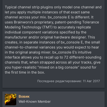
Typical channel strip plugins only model one channel and
let you apply multiple instances of that exact same
channel across your mix. bx_console E is different. It
uses Brainworx’s proprietary, patent-pending Tolerance
Modeling Technology (TMT) to accurately replicate
individual component variations specified by the
manufacturer and/or original hardware designer. This
creates, in separate instances of bx_console E, the small
channel-to-channel variances you would expect to hear
in the original analog mixer. bx_console E’s intuitive
interface allows you to recall up to 72 different-sounding
channels that, when strapped across all your tracks, give
you hyper-realistic “mixed on a big console” sound for
the first time in the box.
Последнее редактирование:
11 Авг 2017
Вовик
Well-Known Member