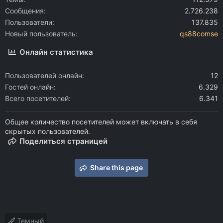
Сообщения
2.726.238
Пользователи
137.835
Новый пользователь
qs88comse
Онлайн статистика
Пользователей онлайн
12
Гостей онлайн
6.329
Всего посетителей
6.341
Общее количество посетителей может включать в себя
скрытых пользователей.
Поделиться страницей
Share this page
Темный