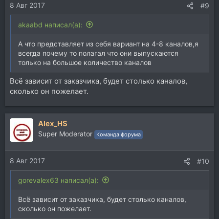
8 Авг 2017
#9
akaabd написал(а):
А что представляет из себя вариант на 4-8 каналов,я
всегда почему то полагал что они выпускаются
только на большое количество каналов
Всё зависит от заказчика, будет столько каналов,
сколько он пожелает.
Alex_HS
Super Moderator
Команда форума
8 Авг 2017
#10
gorevalex63 написал(а):
Всё зависит от заказчика, будет столько каналов,
сколько он пожелает.