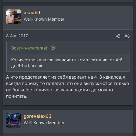
akaabd
Well-Known Member
8 Авг 2017
#8
Вовик написал(а):
Количество каналов зависит от комплектации, от 4-8
до 96 и больше,
А что представляет из себя вариант на 4-8 каналов,я
всегда почему то полагал что они выпускаются только
на большое количество каналов,или где можно
почитать.
gorevalex63
Well-Known Member