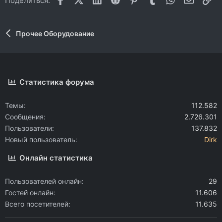
Поделиться:
Прочее Оборудование
Статистика форума
Темы
112.582
Сообщения
2.726.301
Пользователи
137.832
Новый пользователь
Dirk
Онлайн статистика
Пользователей онлайн
29
Гостей онлайн
11.606
Всего посетителей
11.635