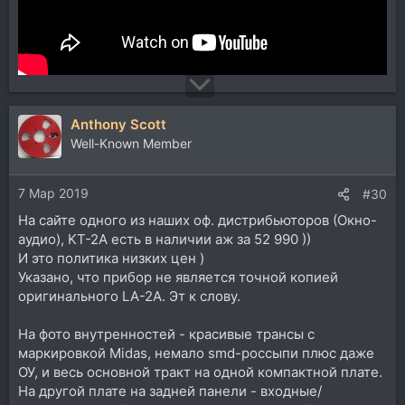
Anthony Scott
Well-Known Member
7 Мар 2019
#30
На сайте одного из наших оф. дистрибьюторов (Окно-
аудио), KT-2A есть в наличии аж за 52 990 ))
И это политика низких цен )
Указано, что прибор не является точной копией
оригинального LA-2A. Эт к слову.
На фото внутренностей - красивые трансы с
маркировкой Midas, немало smd-россыпи плюс даже
ОУ, и весь основной тракт на одной компактной плате.
На другой плате на задней панели - входные/