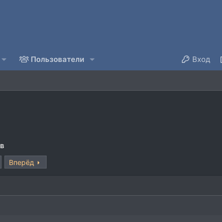
Пользователи
Вход
ов
Вперёд