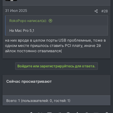
31 Июл 2025
#28
RokoPopo написал(а):
На Mac Pro 5,1
на них вроде в целом порты USB проблемные, тоже в
одном месте пришлось ставить PCI плату, иначе 2й
айлок постоянно отваливался(
Войдите или зарегистрируйтесь для ответа.
Сейчас просматривают
Всего: 1 (пользователей: 0, гостей: 1)