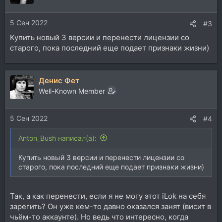
5 Сен 2022
#3
Купить новый 3 версии и перенести лицензии со
старого, пока последний еще подает признаки жизни)
Денис Фет
Well-Known Member
5 Сен 2022
#4
Anton_Bush написал(а):
Купить новый 3 версии и перенести лицензии со
старого, пока последний еще подает признаки жизни)
Так, а как перенести, если я не могу этот iLok на себя
зарегить? Он уже кем-то давно оказался занят (висит в
чьём-то аккаунте). Но ведь что интересно, когда