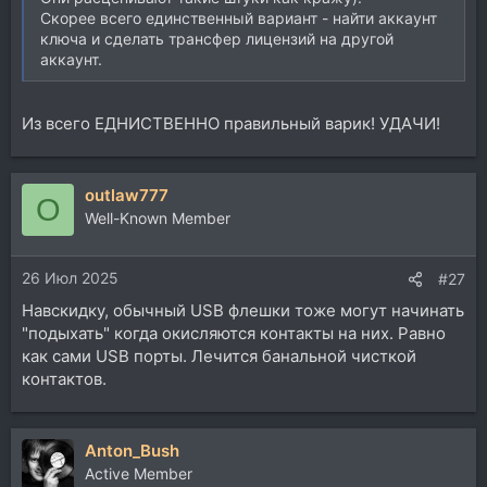
Скорее всего единственный вариант - найти аккаунт
ключа и сделать трансфер лицензий на другой
аккаунт.
Из всего ЕДНИСТВЕННО правильный варик! УДАЧИ!
outlaw777
O
Well-Known Member
26 Июл 2025
#27
Навскидку, обычный USB флешки тоже могут начинать
"подыхать" когда окисляются контакты на них. Равно
как сами USB порты. Лечится банальной чисткой
контактов.
Anton_Bush
Active Member