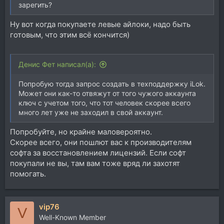
зарегить?
Ну вот когда покупаете левые айлоки, надо быть
готовым, что этим всё кончится)
Денис Фет написал(а):
Попробую тогда запрос создать в техподдержку iLok.
Может они как-то отвяжут от того чужого аккаунта
ключ с учетом того, что тот человек скорее всего
много лет уже не заходил в свой аккаунт.
Попробуйте, но крайне маловероятно.
Скорее всего, они пошлют вас к производителям
софта за восстановлением лицензий. Если софт
покупали не вы, там вам тоже вряд ли захотят
помогать.
vip76
V
Well-Known Member