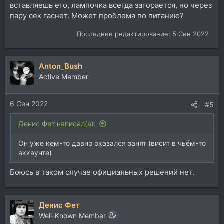
вставляешь его, лампочка всегда загорается, но через
пару сек гаснет. Может проблема по питанию?
Последнее редактирование:
5 Сен 2022
Anton_Bush
Active Member
6 Сен 2022
#5
Денис Фет написал(а):
Он уже кем-то давно оказался занят (висит в чьём-то
аккаунте)
Боюсь в таком случае официальных решений нет.
Денис Фет
Well-Known Member