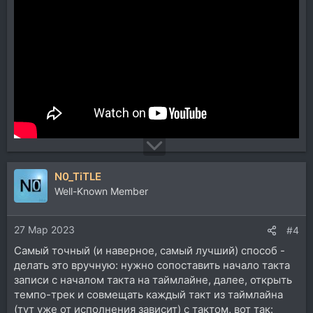
N0_TiTLE
Well-Known Member
27 Мар 2023
#4
Самый точный (и наверное, самый лучший) способ -
делать это вручную: нужно сопоставить начало такта
записи с началом такта на таймлайне, далее, открыть
темпо-трек и совмещать каждый такт из таймлайна
(тут уже от исполнения зависит) с тактом, вот так: