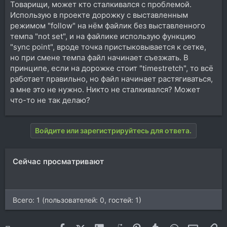
Товарищи, может кто сталкивался с проблемой.
Использую в проекте дорожку с выставленным
режимом "follow" на нём файлик без выставленного
темпа "not set", и на файлике использую функцию
"sync point", вроде точка пристыковывается к сетке,
но при смене темпа файл начинает съезжать. В
принципе, если на дорожке стоит "timestretch", то всё
работает правильно, но файл начинает растягиваться,
а мне это не нужно. Никто не сталкивался? Может
что-то не так делаю?
Войдите или зарегистрируйтесь для ответа.
Сейчас просматривают
Всего: 1 (пользователей: 0, гостей: 1)