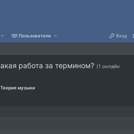
Пользователи
Вход
Какая работа за термином?
(1 онлайн
Теория музыки