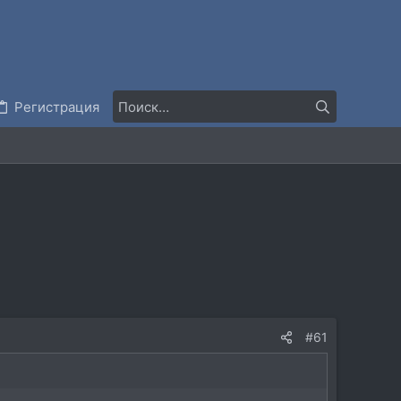
Регистрация
#61