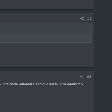
#2
#3
или можно заказать такого же плана разъем с