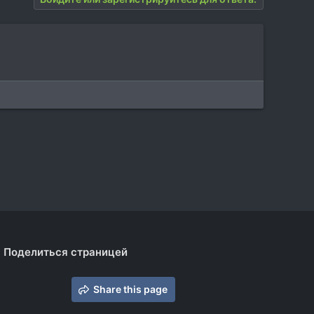
Поделиться страницей
Share this page