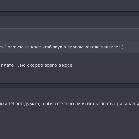
ть" разъем на косе чтоб звук в правом канале появился ).
 плате .., но скорее всего в косе
ими ) Я вот думаю, а обязательно ли использовать оригинал 