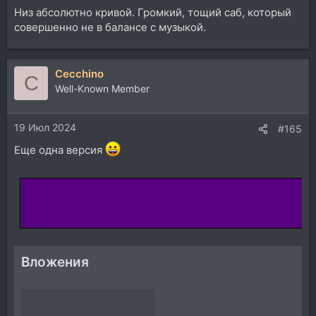
Низ абсолютно кривой. Громкий, тощий саб, который
совершенно не в балансе с музыкой.
Cecchino
C
Well-Known Member
19 Июл 2024
#165
Еще одна версия
Вложения