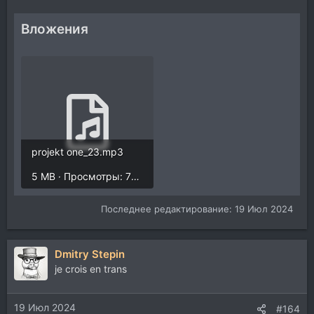
Вложения
projekt one_23.mp3
5 MB · Просмотры: 703
Последнее редактирование:
19 Июл 2024
Dmitry Stepin
je crois en trans
19 Июл 2024
#164