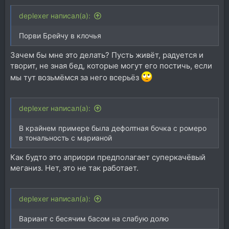
deplexer написал(а):
Порви Брейчу в клочья
Зачем бы мне это делать? Пусть живёт, радуется и
творит, не зная бед, которые могут его постичь, если
мы тут возьмёмся за него всерьёз
deplexer написал(а):
В крайнем примере была дефолтная бочка с ромеро
в тональность с марианой
Как будто это априори предполагает суперкачёвый
меганиз. Нет, это не так работает.
deplexer написал(а):
Вариант с бесячим басом на слабую долю