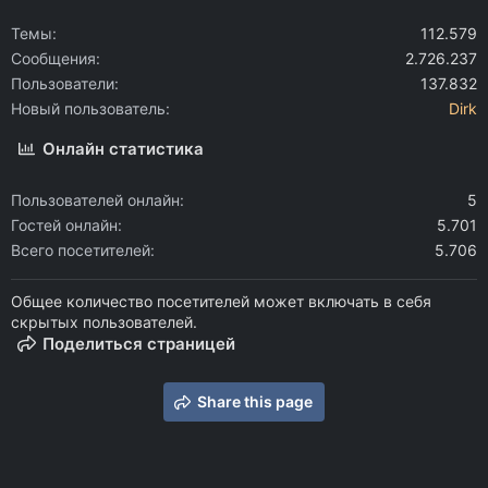
Темы
112.579
Сообщения
2.726.237
Пользователи
137.832
Новый пользователь
Dirk
Онлайн статистика
Пользователей онлайн
5
Гостей онлайн
5.701
Всего посетителей
5.706
Общее количество посетителей может включать в себя
скрытых пользователей.
Поделиться страницей
Share this page