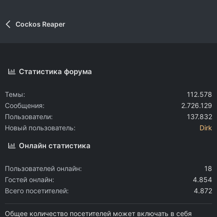
Cockos Reaper
Статистика форума
Темы
112.578
Сообщения
2.726.129
Пользователи
137.832
Новый пользователь
Dirk
Онлайн статистика
Пользователей онлайн
18
Гостей онлайн
4.854
Всего посетителей
4.872
Общее количество посетителей может включать в себя