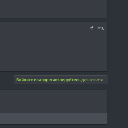
#10
Войдите или зарегистрируйтесь для ответа.