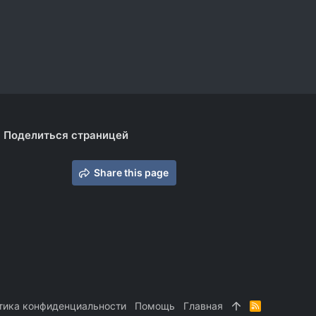
Поделиться страницей
Share this page
тика конфиденциальности
Помощь
Главная
R