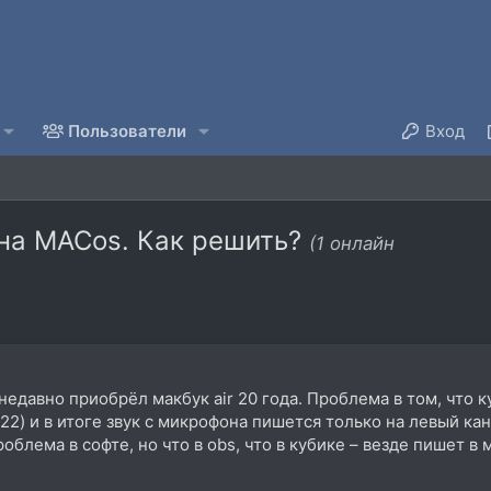
Пользователи
Вход
на MACos. Как решить?
(1 онлайн
недавно приобрёл макбук air 20 года. Проблема в том, что к
22) и в итоге звук с микрофона пишется только на левый кан
облема в софте, но что в obs, что в кубике – везде пишет 