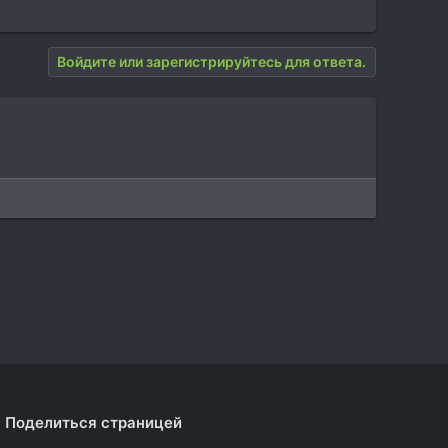
Войдите или зарегистрируйтесь для ответа.
Поделиться страницей