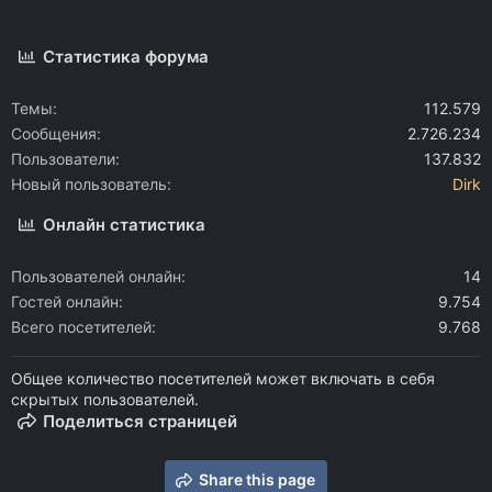
Статистика форума
Темы
112.579
Сообщения
2.726.234
Пользователи
137.832
Новый пользователь
Dirk
Онлайн статистика
Пользователей онлайн
14
Гостей онлайн
9.754
Всего посетителей
9.768
Общее количество посетителей может включать в себя
скрытых пользователей.
Поделиться страницей
Share this page