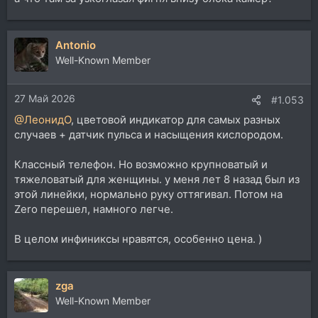
Antonio
Well-Known Member
27 Май 2026
#1.053
@ЛеонидО
, цветовой индикатор для самых разных
случаев + датчик пульса и насыщения кислородом.
Классный телефон. Но возможно крупноватый и
тяжеловатый для женщины. у меня лет 8 назад был из
этой линейки, нормально руку оттягивал. Потом на
Zero перешел, намного легче.
В целом инфиниксы нравятся, особенно цена. )
zga
Well-Known Member