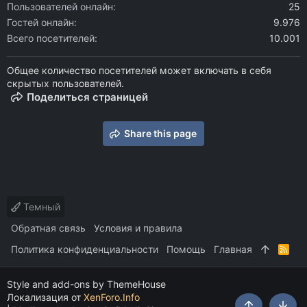
Пользователей онлайн
25
Гостей онлайн
9.976
Всего посетителей
10.001
Общее количество посетителей может включать в себя
скрытых пользователей.
Поделиться страницей
Share this page
Темный
Обратная связь
Условия и правила
Политика конфиденциальности
Помощь
Главная
R
S
S
Style and add-ons by ThemeHouse
Локализация от
XenForo.Info