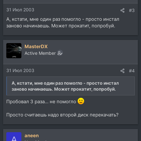
31 Июл 2003
#3
А, кстати, мне один раз помогло - просто инстал
заново начинаешь. Может прокатит, попробуй.
MasterDX
Active Member
31 Июл 2003
#4
А, кстати, мне один раз помогло - просто инстал
заново начинаешь. Может прокатит, попробуй.
Пробовал 3 раза... не помогло
Просто считаешь надо второй диск перекачать?
aneen
A