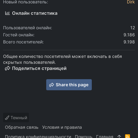
Новый пользователь
Dirk
Онлайн статистика
Пользователей онлайн
12
Гостей онлайн
9.186
Всего посетителей
9.198
Общее количество посетителей может включать в себя
скрытых пользователей.
Поделиться страницей
Share this page
Темный
Обратная связь
Условия и правила
Политика конфиденциальности
Помощь
Главная
R