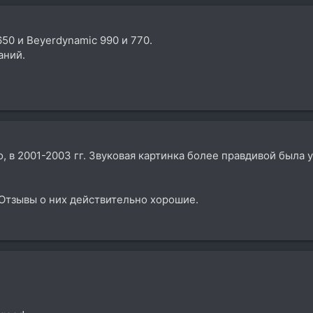
50 и Beyerdynamic 990 и 770.
аний.
, в 2001-2003 гг. Звуковая картинка более правдивой была
 Отзывы о них действительно хорошие.