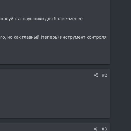
ожалуйста, наушники для более-менее
го, но как главный (теперь) инструмент контроля
#2
#3