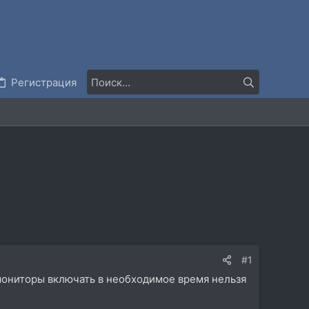
Регистрация
#1
 мониторы включать в необходимое время нельзя