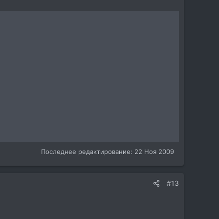
Последнее редактирование:
22 Ноя 2009
#13