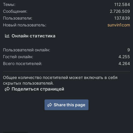
Темы
112.584
Сообщения
2.726.509
Пользователи
137.839
Новый пользователь
sunvin1com
Онлайн статистика
Пользователей онлайн
9
Гостей онлайн
4.255
Всего посетителей
4.264
Общее количество посетителей может включать в себя
скрытых пользователей.
Поделиться страницей
Share this page