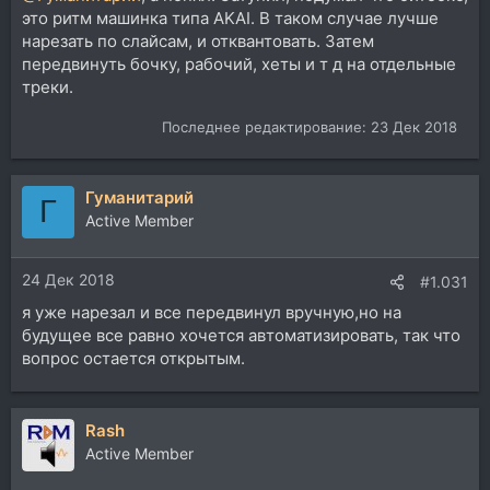
это ритм машинка типа AKAI. В таком случае лучше
нарезать по слайсам, и отквантовать. Затем
передвинуть бочку, рабочий, хеты и т д на отдельные
треки.
Последнее редактирование:
23 Дек 2018
Гуманитарий
Г
Active Member
24 Дек 2018
#1.031
я уже нарезал и все передвинул вручную,но на
будущее все равно хочется автоматизировать, так что
вопрос остается открытым.
Rash
Active Member