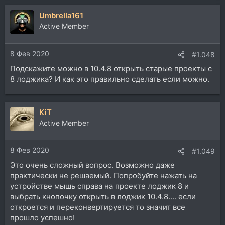
Umbrella161
Active Member
8 Фев 2020
#1.048
Подскажите можно в 10.4.8 открыть старые проекты с
8 лоджика? И как это правильно сделать если можно.
KiT
Active Member
8 Фев 2020
#1.049
Это очень сложный вопрос. Возможно даже
практически не решаемый. Попробуйте нажать на
устройстве мышь справа на проекте лоджик 8 и
выбрать кнопочку открыть в лоджик 10.4.8.... если
откроется и переконвертируется то значит все
прошло успешно!