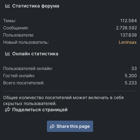
Статистика форума
Темы
112.584
Сообщения
2.726.592
Пользователи
137.839
Новый пользователь
Leninsax
Онлайн статистика
Пользователей онлайн
33
Гостей онлайн
5.200
Всего посетителей
5.233
Общее количество посетителей может включать в себя
скрытых пользователей.
Поделиться страницей
Share this page