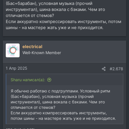
(Бас+барабан), условная музыка (прочий
инструментал), шина вокала с бэками. Чем это
отличается от стемов?
Если аккуратно компрессировать инструменты, потом
шины - на мастере жать уже и не приходится.
electrical
Well-Known Member
1 Апр 2025
#2.678
Sharu написал(а):
Я обычно работаю с подгруппами. Условный ритм
(Бас+барабан), условная музыка (прочий
инструментал), шина вокала с бэками. Чем это
отличается от стемов?
Если аккуратно компрессировать инструменты,
потом шины - на мастере жать уже и не приходится.