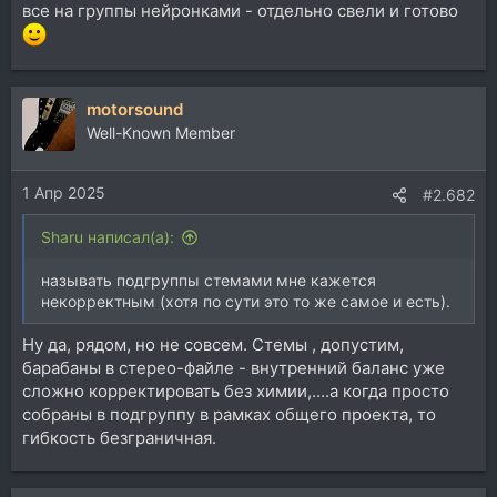
все на группы нейронками - отдельно свели и готово
motorsound
Well-Known Member
1 Апр 2025
#2.682
Sharu написал(а):
называть подгруппы стемами мне кажется
некорректным (хотя по сути это то же самое и есть).
Ну да, рядом, но не совсем. Стемы , допустим,
барабаны в стерео-файле - внутренний баланс уже
сложно корректировать без химии,....а когда просто
собраны в подгруппу в рамках общего проекта, то
гибкость безграничная.