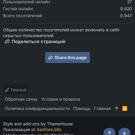
Пользователей онлайн
27
Гостей онлайн
9.920
Всего посетителей
9.947
Общее количество посетителей может включать в себя
скрытых пользователей.
Поделиться страницей
Share this page
Темный
Обратная связь
Условия и правила
Политика конфиденциальности
Помощь
Главная
R
S
S
Style and add-ons by ThemeHouse
Локализация от
XenForo.Info