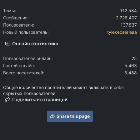
Темы
112.584
Сообщения
2.726.407
Пользователи
137.837
Новый пользователь
tylekeoserieaa
Онлайн статистика
Пользователей онлайн
25
Гостей онлайн
5.463
Всего посетителей
5.488
Общее количество посетителей может включать в себя
скрытых пользователей.
Поделиться страницей
Share this page