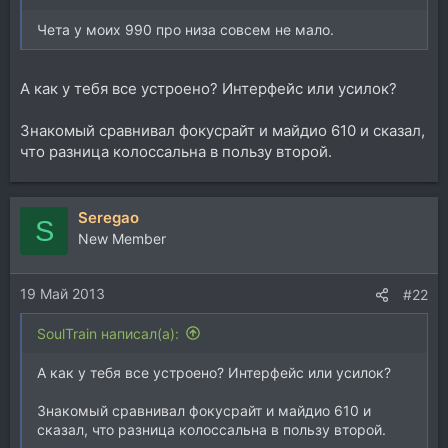
Чета у моих 990 про низа совсем не мало.
А как у тебя все устроено? Интерфейс или усилок?
Знакомый сравнивал фокусрайт и майдио 610 и сказал,
что разница колоссальна в пользу второй.
Seregao
S
New Member
19 Май 2013
#22
SoulTrain написал(а):
А как у тебя все устроено? Интерфейс или усилок?
Знакомый сравнивал фокусрайт и майдио 610 и
сказал, что разница колоссальна в пользу второй.