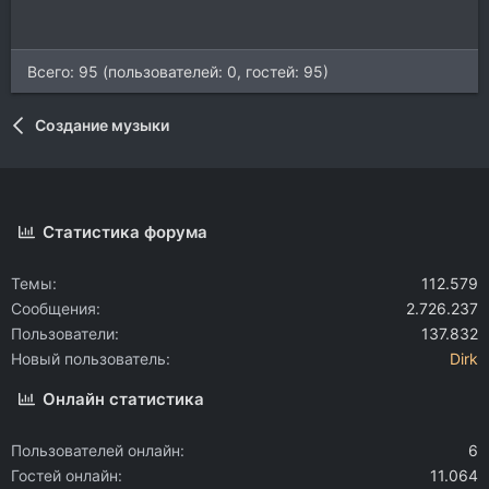
Всего: 95 (пользователей: 0, гостей: 95)
Создание музыки
Статистика форума
Темы
112.579
Сообщения
2.726.237
Пользователи
137.832
Новый пользователь
Dirk
Онлайн статистика
Пользователей онлайн
6
Гостей онлайн
11.064