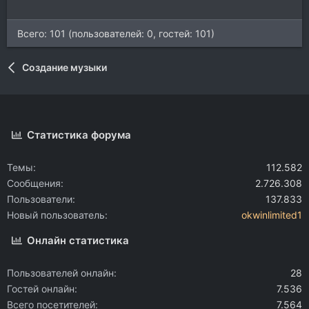
Всего: 101 (пользователей: 0, гостей: 101)
Создание музыки
Статистика форума
Темы
112.582
Сообщения
2.726.308
Пользователи
137.833
Новый пользователь
okwinlimited1
Онлайн статистика
Пользователей онлайн
28
Гостей онлайн
7.536
Всего посетителей
7.564