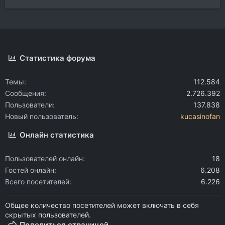
Статистика форума
Темы
112.584
Сообщения
2.726.392
Пользователи
137.838
Новый пользователь
kucasinofan
Онлайн статистика
Пользователей онлайн
18
Гостей онлайн
6.208
Всего посетителей
6.226
Общее количество посетителей может включать в себя
скрытых пользователей.
Поделиться страницей