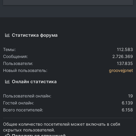
Статистика форума
Темы
112.583
Сообщения
2.726.369
Пользователи
137.835
Новый пользователь
groovejpnet
Онлайн статистика
Пользователей онлайн
19
Гостей онлайн
6.139
Всего посетителей
6.158
Общее количество посетителей может включать в себя
скрытых пользователей.
Поделиться страницей