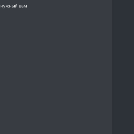
те нужный вам