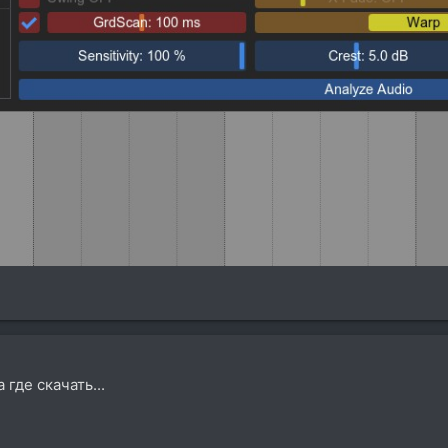
 где скачать...