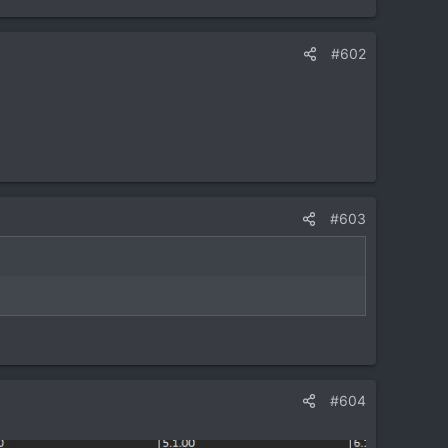
#602
#603
#604