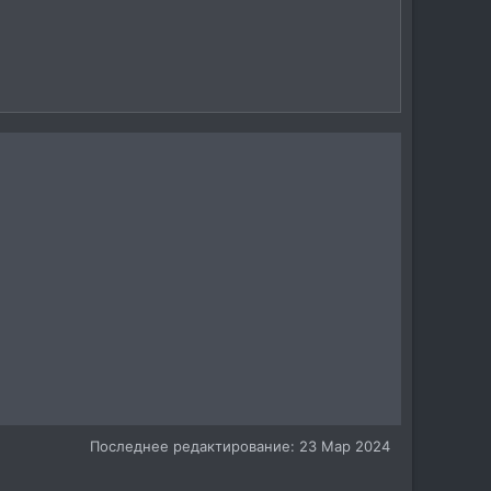
Последнее редактирование:
23 Мар 2024