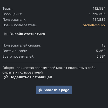
Темы
112.584
Сообщения
2.726.396
Пользователи
137.836
Новый пользователь
badralamri027
Онлайн статистика
Пользователей онлайн
18
Гостей онлайн
5.363
Всего посетителей
5.381
Общее количество посетителей может включать в себя
скрытых пользователей.
Поделиться страницей
Share this page