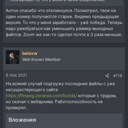
Антон спасибо что откликнулся. Посмотрел, твои на
один номер получаются старее. Видимо предыдущая
версия. То что у меня заработало - ужё победа. Теперь
надо разобраться как уменьшить размер выходных
файлов. Zoom же как-то сделал почти в 3 раза меньше.
belovw
Well-Known Member
8 Ноя 2021
#118
На всякий случай подгружу последние файлы с уже
несуществующего сайта
https://ffmpeg.zeranoe.com/builds/
которые с трудом,
но скачал с вебархива. Работоспособность не
проверял.
Вложения