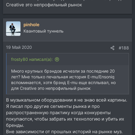
Creative это непрофильный рынок
pinhole
Квантовый туннель
19 Май 2020
#188
frosty80 написал(а):
Много крупных брэндов исчезли за последние 20
лет? Мне только печальная история E-mu/Ensoniq
вспоминается, хотя брэнд E-mu еще всплывал, но
для Creative это непрофильный рынок
В музыкальном оборудовании я не знаю всей картины.
Я писал про другие сегменты рынка и про
распространенную практику когда конкуренты
покупаются, чтобы забрать их технологию и убить их
бренды.
Вне зависимости от прошлых историй на рынке муз.