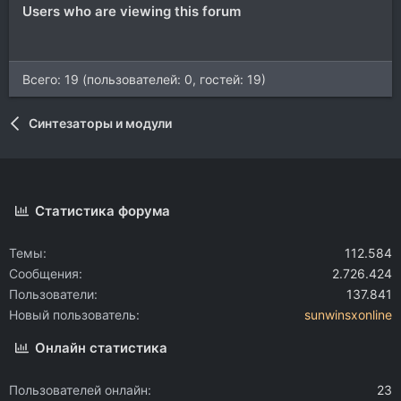
Users who are viewing this forum
Всего: 19 (пользователей: 0, гостей: 19)
Синтезаторы и модули
Статистика форума
Темы
112.584
Сообщения
2.726.424
Пользователи
137.841
Новый пользователь
sunwinsxonline
Онлайн статистика
Пользователей онлайн
23