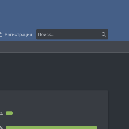
Регистрация
1%
9%