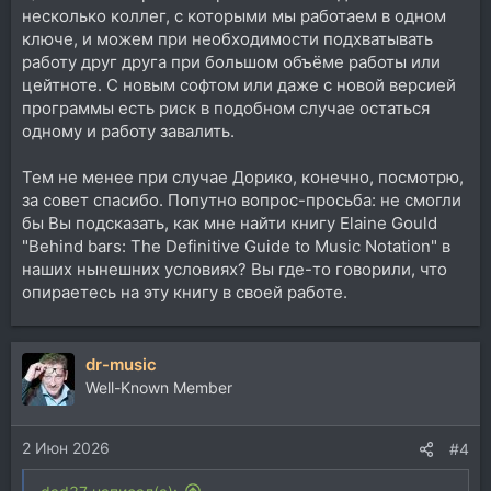
несколько коллег, с которыми мы работаем в одном
ключе, и можем при необходимости подхватывать
работу друг друга при большом объёме работы или
цейтноте. С новым софтом или даже с новой версией
программы есть риск в подобном случае остаться
одному и работу завалить.
Тем не менее при случае Дорико, конечно, посмотрю,
за совет спасибо. Попутно вопрос-просьба: не смогли
бы Вы подсказать, как мне найти книгу Elaine Gould
"Behind bars: The Definitive Guide to Music Notation" в
наших нынешних условиях? Вы где-то говорили, что
опираетесь на эту книгу в своей работе.
dr-music
Well-Known Member
2 Июн 2026
#4