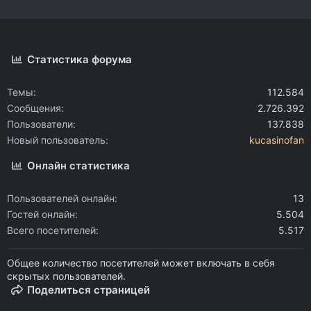
Статистика форума
Темы
112.584
Сообщения
2.726.392
Пользователи
137.838
Новый пользователь
kucasinofan
Онлайн статистика
Пользователей онлайн
13
Гостей онлайн
5.504
Всего посетителей
5.517
Общее количество посетителей может включать в себя
скрытых пользователей.
Поделиться страницей