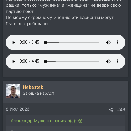
башки, только "мужчина" и "женщина" не везде свою
партию поют.
По моему скромному мнению эти варианты могут
быть востребованы.
Nabastak
Заюшка набАст
8 Июл 2026
#46
Александр Мушенко написал(а):