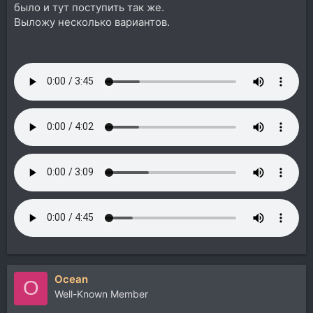
было и тут поступить так же.
Выложу несколько вариантов.
Ocean
O
Well-Known Member