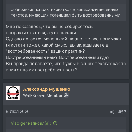
собираюсь попрактиковаться в написании песенных
текстов, имеющих потенциал быть востребованными.
Мне показалось, что вы не собираетесь
попрактиковаться, а уже начали.
Однако остается маленький нюанс. Не все понимают
(я кстати тоже), какой смысл вы вкладываете в
"востребованность" ваших практик?
Востребованными кем? Востребованными где?
Вы правда полагаете, что буквы в ваших текстах как то
влияют на их востребованность?
Александр Мушенко
Well-Known Member
8 Июл 2026
#57
Vladiger написал(а):