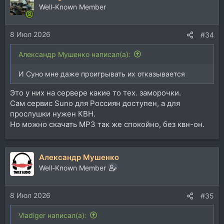
Well-Known Member
8 Июл 2026
#34
Александр Мушенко написал(а):
И Суно мне даже проигрывать их отказывается
Это у них на сервере какие то тех. заморочки.
Сам сервис Suno для Россиян доступен, а для
прослушки нужен КВН.
Но можно скачать MP3 так же спокойно, без квн-он.
Александр Мушенко
Well-Known Member
8 Июл 2026
#35
Vladiger написал(а):