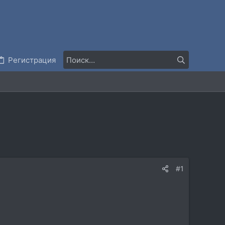
Регистрация
#1