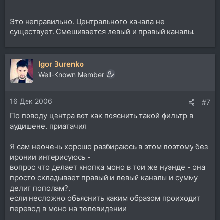
Это неправильно. Центрального канала не
существует. Смешивается левый и правый каналы.
Igor Burenko
Well-Known Member
16 Дек 2006
#7
По поводу центра вот как пояснить такой фильтр в
аудишене. приатачил
Я сам неочень хорошо разбираюсь в этом поэтому без
иронии интерисуюсь -
вопрос что делает кнопка моно в той же нуэнде - она
просто складывает правый и левый каналы и сумму
делит пополам?.
если несложно обьяснить каким образом проиходит
перевод в моно на телевидении