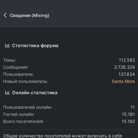
Сведение (Mixing)
Статистика форума
Темы
112.582
Сообщения
2.726.324
Пользователи
137.834
Новый пользователь
Santa More
Онлайн статистика
Пользователей онлайн
11
Гостей онлайн
15.181
Всего посетителей
15.192
Общее количество посетителей может включать в себя