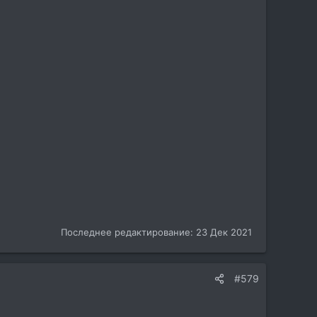
Последнее редактирование:
23 Дек 2021
#579