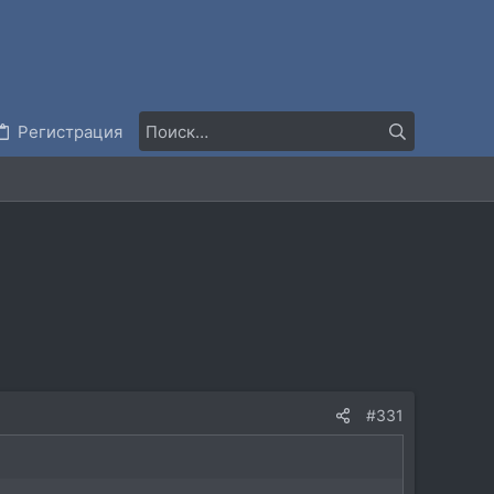
Регистрация
#331