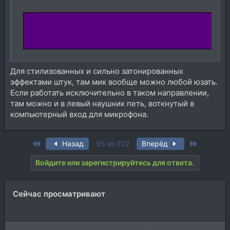
Для стилизованных и сильно затонированных
эффектами штук, там мик вообще можно любой юзать.
Если работать исключительно в таком направлении,
там можно и в левый наушник петь, воткнутый в
компьютерный вход для микрофона.
First
Last
Назад
95 из 102
Вперёд
Войдите или зарегистрируйтесь для ответа.
Сейчас просматривают