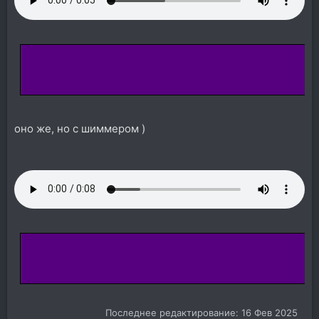
оно же, но с шиммером )
Последнее редактирование:
16 Фев 2025