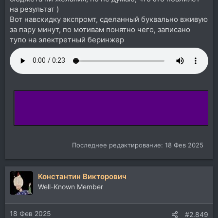
на результат )
Вот навскидку экспромт, сделанный буквально вживую
за пару минут, по мотивам понятно чего, записано
тупо на электретный беринжер
Последнее редактирование:
18 Фев 2025
Константин Викторович
Well-Known Member
18 Фев 2025
#2.849