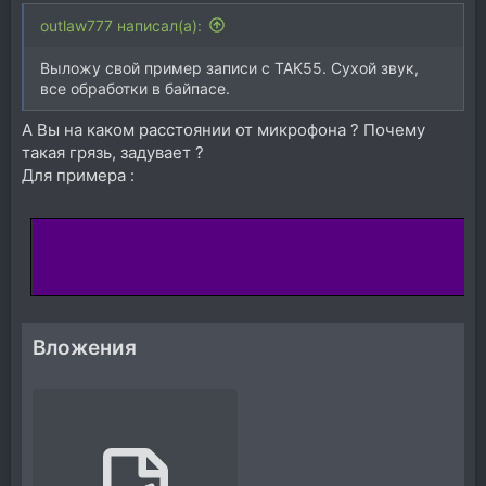
outlaw777 написал(а):
Выложу свой пример записи с TAK55. Сухой звук,
все обработки в байпасе.
А Вы на каком расстоянии от микрофона ? Почему
такая грязь, задувает ?
Для примера :
Вложения