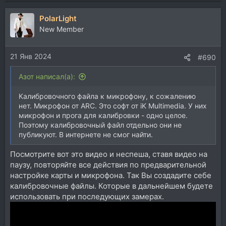
PolarLight
New Member
21 Янв 2024
#690
Азот написал(а):
Калибровочного файла к микрофону, к сожалению
нет. Микрофон от ARC. Это софт от iK Multimedia. У них
микрофон и прога для калибровки - одно целое.
Поэтому калибровочный файл отдельно они не
публикуют. В интернете не смог найти.
Посмотрите вот это видео и неспеша, ставя видео на
паузу, повторяйте все действия по предварительной
настройке карты и микрофона. Так Вы создадите себе
калибровочные файлы. Которые в дальнейшем будете
использовать при последующих замерах.