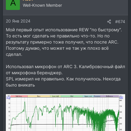
А
Well-Known Member
20 Янв 2024
#674
Мой первый опыт использование REW "по быстрому".
То есть мог сделать не правильно что-то. Но по
результату примерно тоже получил, что после ARC.
Поэтому думаю, что может не так уж плохо всё
сделал.
Использовал микрофон от ARC 3. Калибровочный файл
от микрофона беренджер.
SPL измерил не правильно. Как получилось. Некогда
было вникать