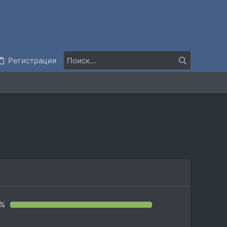
Регистрация
2%