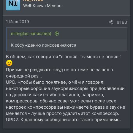
Well-Known Member
1 Июл 2019
#163
mitinglas написал(а):
К обсуждению присоединяются
В общем, как говорится "я понял: ты меня не понял!"
Призыв не раздувать флуд не по теме не зашел в
очередной раз...
UPD. Чтобы было понятнее, о чём я говорил:
некоторые хорошие звукорежиссеры при добавлении
на дорожки каких-либо плагинов, например,
компрессоров, обычно советуют: если после всех
настроек компрессора вы нажимаете bypass а звук не
меняется - лучше просто удалить этот компрессор.
UPD2. К данному сообщению это также применимо.