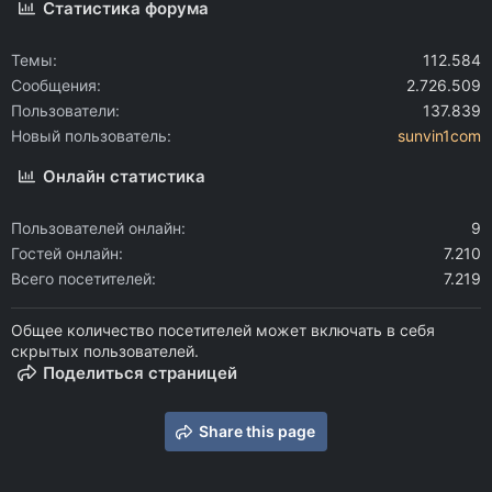
Статистика форума
Темы
112.584
Сообщения
2.726.509
Пользователи
137.839
Новый пользователь
sunvin1com
Онлайн статистика
Пользователей онлайн
9
Гостей онлайн
7.210
Всего посетителей
7.219
Общее количество посетителей может включать в себя
скрытых пользователей.
Поделиться страницей
Share this page