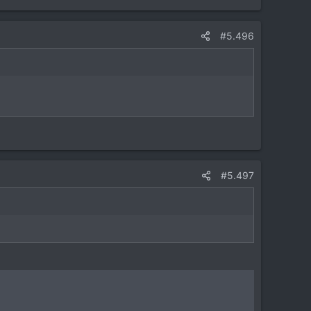
#5.496
#5.497