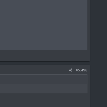
#5.498