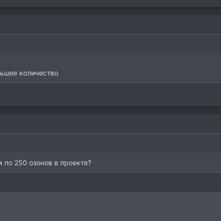
льшее количество
по 250 озонов в проекте?