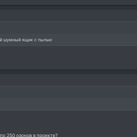
ый шумный ящик с пылью
по 250 озонов в проекте?