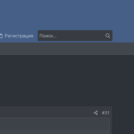
Регистрация
#31