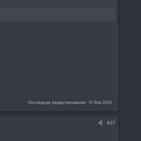
Последнее редактирование:
13 Янв 2021
#37