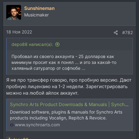
Sunshineman
Musicmaker
18 Ноя 2022
#782
depo88 написал(а):
Пробовал из своего аккаунта - 25 долларов как
минимум просит как я понял ... и это за какой-то
халявный сатуратор от софтюбе ...
Я не про трансфер говорю, про пробную версию. Дают
пробную лицензию на 1-2 недели. Зарегистрировать
можно на любой айлок аккаунт.
Synchro Arts Product Downloads & Manuals | Synchro Arts
Download software, plugins & manuals for Synchro Arts
products including Vocalign, Repitch & Revoice.
www.synchroarts.com