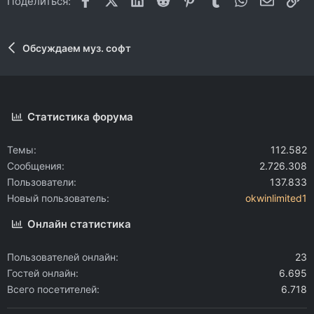
Поделиться:
Обсуждаем муз. софт
Статистика форума
Темы
112.582
Сообщения
2.726.308
Пользователи
137.833
Новый пользователь
okwinlimited1
Онлайн статистика
Пользователей онлайн
23
Гостей онлайн
6.695
Всего посетителей
6.718