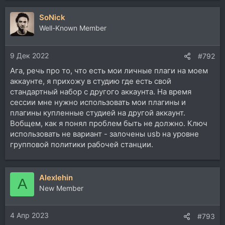
SoNick
Well-Known Member
9 Дек 2022
#792
Ага, речь про то, что есть мои личные плаги на моем
аккаунте, я прихожу в студию где есть свой
стандартный набор с другого аккаунта. На время
сессии мне нужно использовать мои плагины и
плагины купленные студией на другой аккаунт.
Вобщем, как я понял проблем быть не должно. Ключ
использовать не вариант - залочены usb на уровне
групповой политики рабочей станции.
Alexlehin
A
New Member
4 Апр 2023
#793