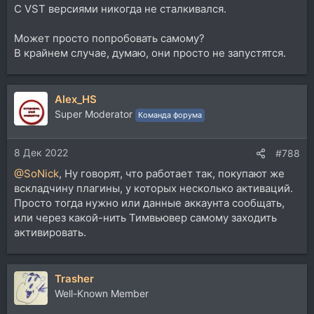
С VST версиями никогда не сталкивался.
Может просто попробовать самому?
В крайнем случае, думаю, они просто не запустятся.
Alex_HS
Super Moderator
Команда форума
8 Дек 2022
#788
@SoNick
, Ну говорят, что работает так, покупают же
вскладчину плагины, у которых несколько активаций.
Просто тогда нужно или данные аккаунта сообщать,
или через какой-нить Тимвьювер самому заходить
активировать.
Trasher
Well-Known Member