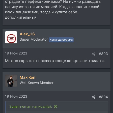
страдаете перфекционизмом? Не нужно разводить
панику из-за таких мелочей. Когда заполните свой
ключ лицензиями, тогда и купите себе
дополнительный.
Alex_HS
Super Moderator
Команда форума
19 Июн 2023
#803
Можно скрыть от показа в конце концов эти триалки.
Max Kon
Well-Known Member
19 Июн 2023
#804
Sunshineman написал(а):