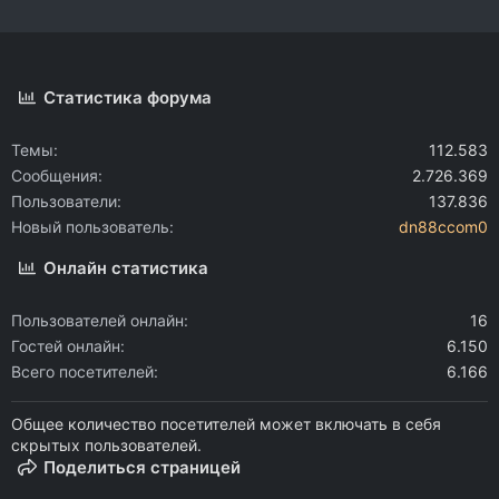
Статистика форума
Темы
112.583
Сообщения
2.726.369
Пользователи
137.836
Новый пользователь
dn88ccom0
Онлайн статистика
Пользователей онлайн
16
Гостей онлайн
6.150
Всего посетителей
6.166
Общее количество посетителей может включать в себя
скрытых пользователей.
Поделиться страницей