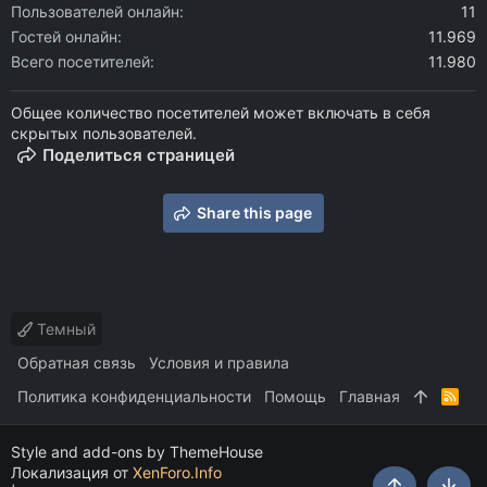
Пользователей онлайн
11
Гостей онлайн
11.969
Всего посетителей
11.980
Общее количество посетителей может включать в себя
скрытых пользователей.
Поделиться страницей
Share this page
Темный
Обратная связь
Условия и правила
Политика конфиденциальности
Помощь
Главная
R
S
S
Style and add-ons by ThemeHouse
Локализация от
XenForo.Info