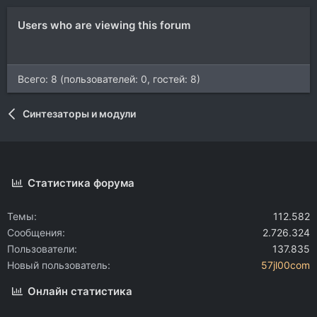
Users who are viewing this forum
Всего: 8 (пользователей: 0, гостей: 8)
Синтезаторы и модули
Статистика форума
Темы
112.582
Сообщения
2.726.324
Пользователи
137.835
Новый пользователь
57jl00com
Онлайн статистика