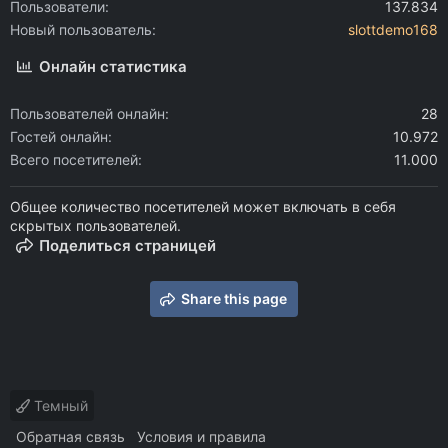
Пользователи
137.834
Новый пользователь
slottdemo168
Онлайн статистика
Пользователей онлайн
28
Гостей онлайн
10.972
Всего посетителей
11.000
Общее количество посетителей может включать в себя
скрытых пользователей.
Поделиться страницей
Share this page
Темный
Обратная связь
Условия и правила