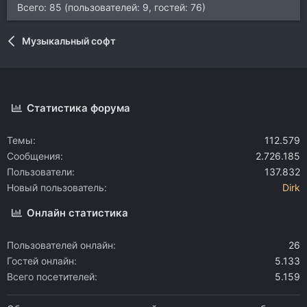
Всего: 85 (пользователей: 9, гостей: 76)
Музыкальный софт
Статистика форума
Темы
112.579
Сообщения
2.726.185
Пользователи
137.832
Новый пользователь
Dirk
Онлайн статистика
Пользователей онлайн
26
Гостей онлайн
5.133
Всего посетителей
5.159