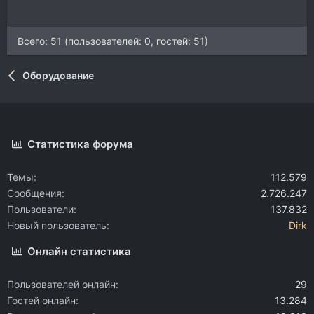
Всего: 51 (пользователей: 0, гостей: 51)
Оборудование
Статистика форума
Темы
112.579
Сообщения
2.726.247
Пользователи
137.832
Новый пользователь
Dirk
Онлайн статистика
Пользователей онлайн
29
Гостей онлайн
13.284